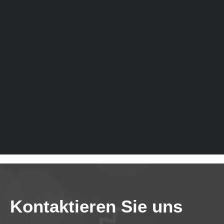
Kontaktieren Sie uns