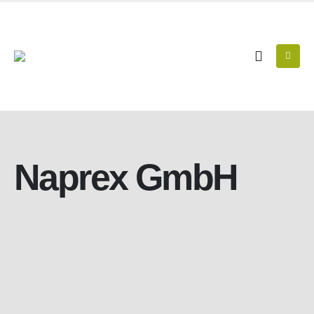
Naprex GmbH