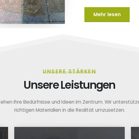
Mehr lesen
UNSERE STÄRKEN
Unsere Leistungen
tehen Ihre Bedürfnisse und Ideen im Zentrum. Wir unterstützen
richtigen Materialien in die Realität umzusetzen.