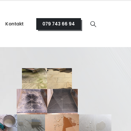
Kontakt
079 743 66 94