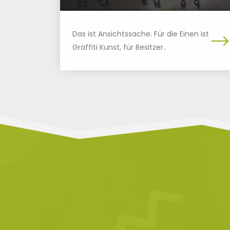
Das ist Ansichtssache. Für die Einen ist
Graffiti Kunst, für Besitzer..