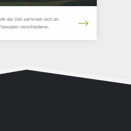
Mit der Zeit sammeln sich an
Fassaden verschiedene..