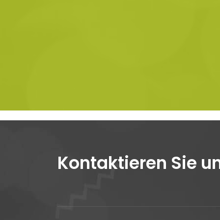
Kontaktieren Sie u