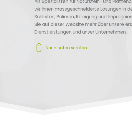
Als Spezialisten für Naturstein- und Platten
wir Ihnen massgeschneiderte Lösungen in d
Schleifen, Polieren, Reinigung und Imprägnie
Sie auf dieser Website mehr über unsere ers
Dienstleistungen und unser Unternehmen.
Nach unten scrollen