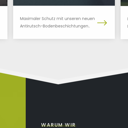
Maximaler Schutz mit unseren neuen
Antirutsch-Bodenbeschichtungen..
WARUM WIR