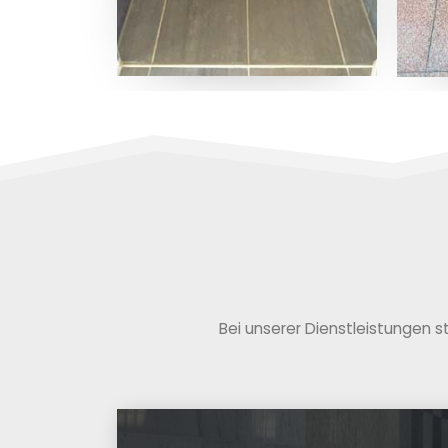
Bei unserer Dienstleistungen s