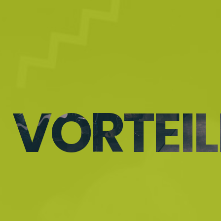
VORTEIL