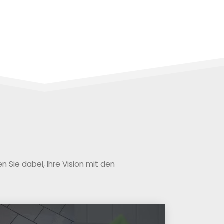
 Sie dabei, Ihre Vision mit den