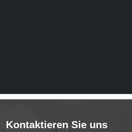
Kontaktieren Sie uns