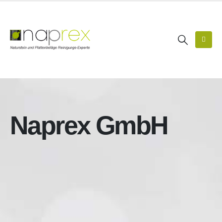
Naprex GmbH