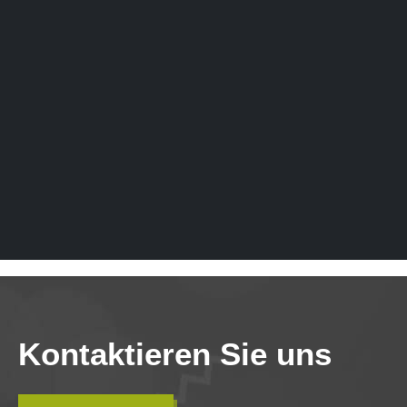
Kontaktieren Sie uns