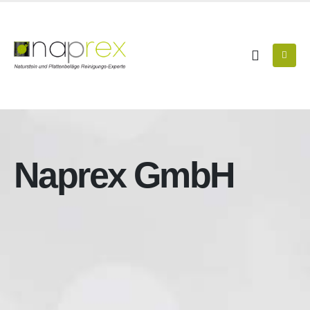
Naprex GmbH