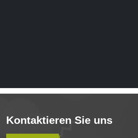
Kontaktieren Sie uns