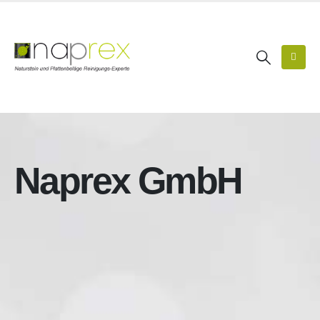
Naprex GmbH