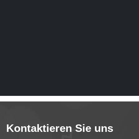
Kontaktieren Sie uns