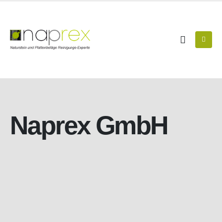
Naprex GmbH