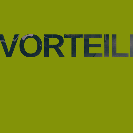
VORTEIL