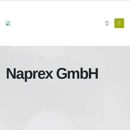
Naprex GmbH