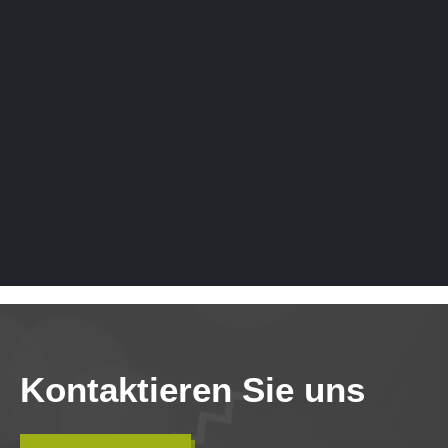
Kontaktieren Sie uns