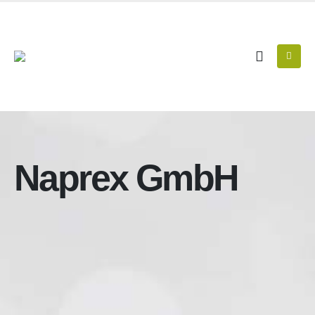
Naprex GmbH