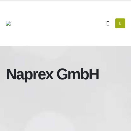
Naprex GmbH