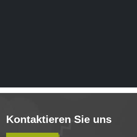
Kontaktieren Sie uns