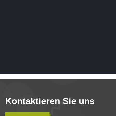
Kontaktieren Sie uns