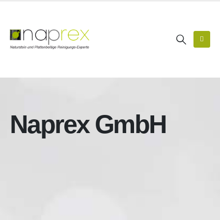
Naprex GmbH