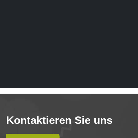
Kontaktieren Sie uns