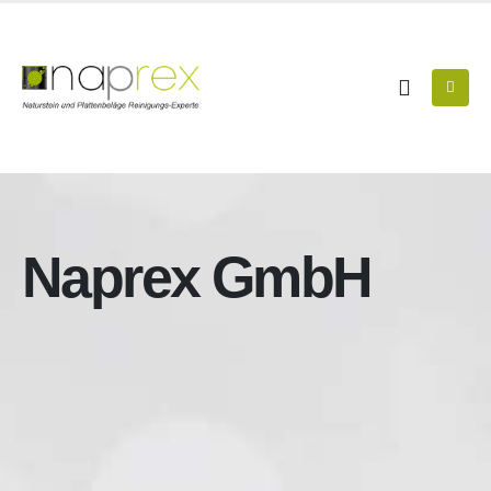
Naprex GmbH