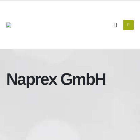
Naprex GmbH