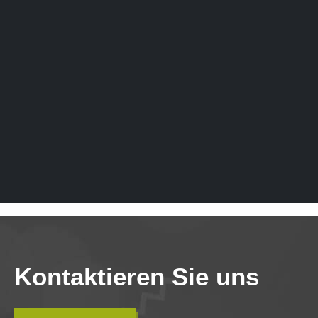
Kontaktieren Sie uns