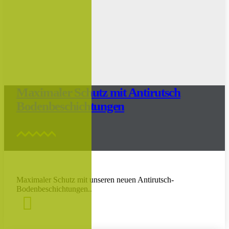
Maximaler Schutz mit Antirutsch
Bodenbeschichtungen
Maximaler Schutz mit unseren neuen Antirutsch-
Bodenbeschichtungen..