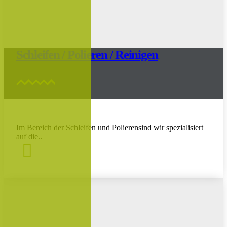
Schleifen / Polieren / Reinigen
Im Bereich der Schleifen und Polierensind wir spezialisiert
auf die..