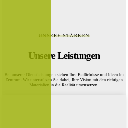
UNSERE STÄRKEN
Unsere Leistungen
Bei unserer Dienstleistungen stehen Ihre Bedürfnisse und Ideen im
Zentrum. Wir unterstützen Sie dabei, Ihre Vision mit den richtigen
Materialien in die Realität umzusetzen.