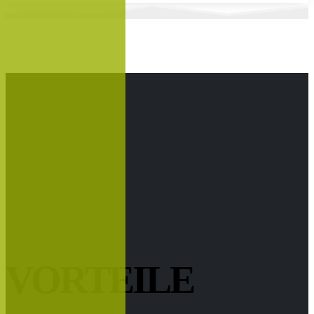
VORTEILE