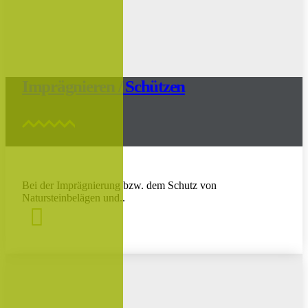
Imprägnieren / Schützen
Bei der Imprägnierung bzw. dem Schutz von
Natursteinbelägen und..