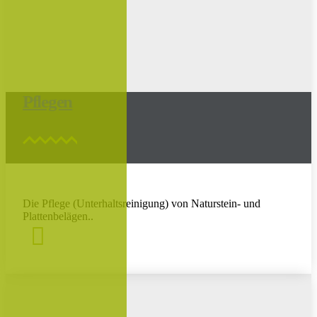
Pflegen
Die Pflege (Unterhaltsreinigung) von Naturstein- und
Plattenbelägen..