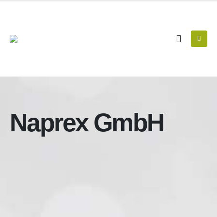
Naprex GmbH