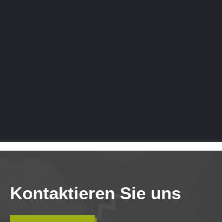
Kontaktieren Sie uns