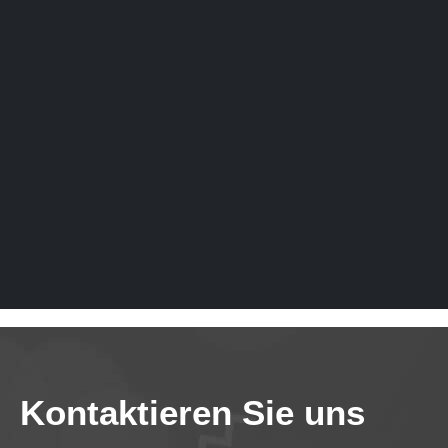
Kontaktieren Sie uns