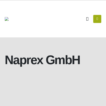
Naprex GmbH