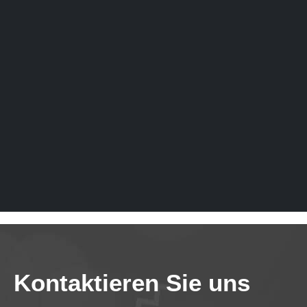
Kontaktieren Sie uns