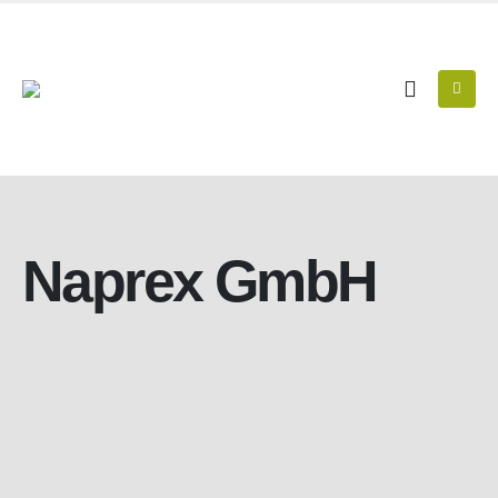
Naprex GmbH