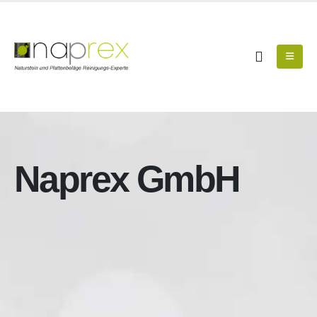
Naprex GmbH