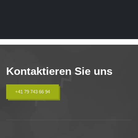
Kontaktieren Sie uns
+41 79 743 66 94