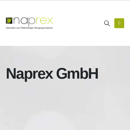
Naprex GmbH