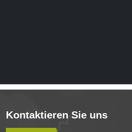
Kontaktieren Sie uns