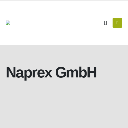
Naprex GmbH