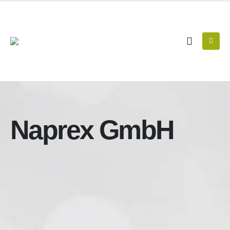
Naprex GmbH