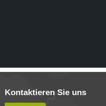
Kontaktieren Sie uns