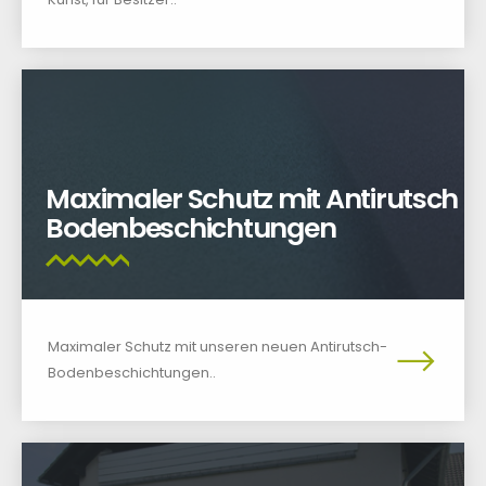
Maximaler Schutz mit Antirutsch
Bodenbeschichtungen
Maximaler Schutz mit unseren neuen Antirutsch-
Bodenbeschichtungen..