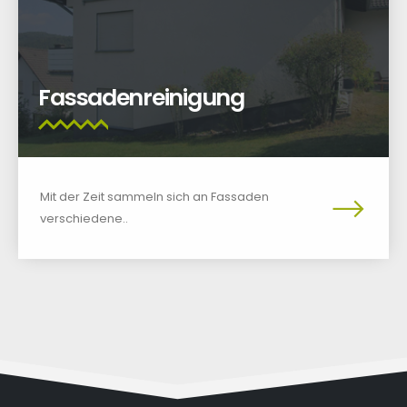
Fassadenreinigung
Mit der Zeit sammeln sich an Fassaden
verschiedene..