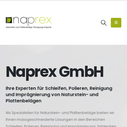
Naprex GmbH
Ihre Experten für Schleifen, Polieren, Reinigung
und Imprägnierung von Naturstein- und
Plattenbelägen
Als Spezialisten für Naturstein- und Plattenbeläge bieten wir
Ihnen massgeschneiderte Lösungen in den Bereichen
Schleifen, Polieren, Reinigung und Imprägnierung. Entdecken