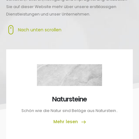
Sie auf dieser Website mehr über unsere erstklassigen
Dienstleistungen und unser Unternehmen.
Nach unten scrollen
Natursteine
Schön wie die Natur sind Beläge aus Naturstein..
Mehr lesen