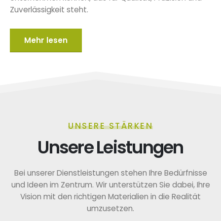
Zuverlässigkeit steht.
Mehr lesen
UNSERE STÄRKEN
Unsere Leistungen
Bei unserer Dienstleistungen stehen Ihre Bedürfnisse
und Ideen im Zentrum. Wir unterstützen Sie dabei, Ihre
Vision mit den richtigen Materialien in die Realität
umzusetzen.