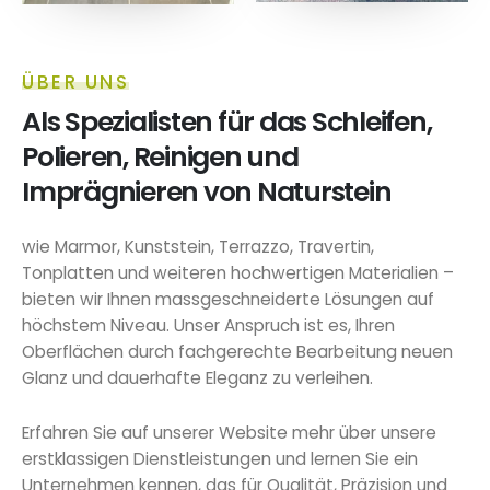
ÜBER UNS
Als Spezialisten für das Schleifen,
Polieren, Reinigen und
Imprägnieren von Naturstein
wie Marmor, Kunststein, Terrazzo, Travertin,
Tonplatten und weiteren hochwertigen Materialien –
bieten wir Ihnen massgeschneiderte Lösungen auf
höchstem Niveau. Unser Anspruch ist es, Ihren
Oberflächen durch fachgerechte Bearbeitung neuen
Glanz und dauerhafte Eleganz zu verleihen.
Erfahren Sie auf unserer Website mehr über unsere
erstklassigen Dienstleistungen und lernen Sie ein
Unternehmen kennen, das für Qualität, Präzision und