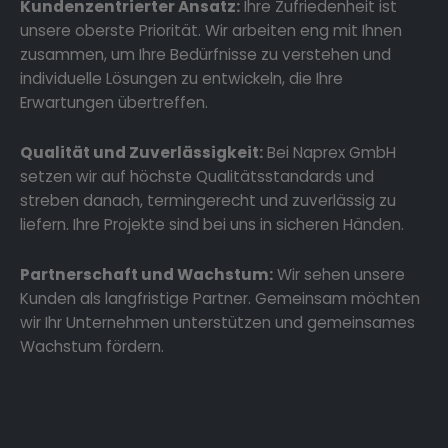
Kundenzentrierter Ansatz:
Ihre Zufriedenheit ist
unsere oberste Priorität. Wir arbeiten eng mit Ihnen
zusammen, um Ihre Bedürfnisse zu verstehen und
individuelle Lösungen zu entwickeln, die Ihre
Erwartungen übertreffen.
Qualität und Zuverlässigkeit:
Bei Naprex GmbH
setzen wir auf höchste Qualitätsstandards und
streben danach, termingerecht und zuverlässig zu
liefern. Ihre Projekte sind bei uns in sicheren Händen.
Partnerschaft und Wachstum:
Wir sehen unsere
Kunden als langfristige Partner. Gemeinsam möchten
wir Ihr Unternehmen unterstützen und gemeinsames
Wachstum fördern.