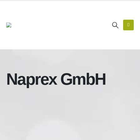
Naprex GmbH