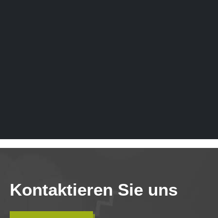
Kontaktieren Sie uns