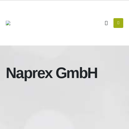
Naprex GmbH