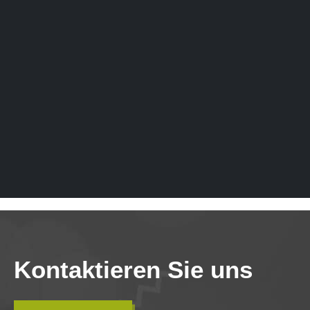
Kontaktieren Sie uns