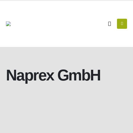
Naprex GmbH