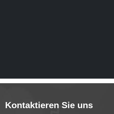
Kontaktieren Sie uns