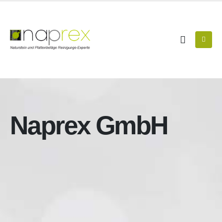
Naprex GmbH