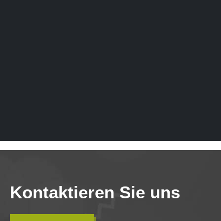
Kontaktieren Sie uns