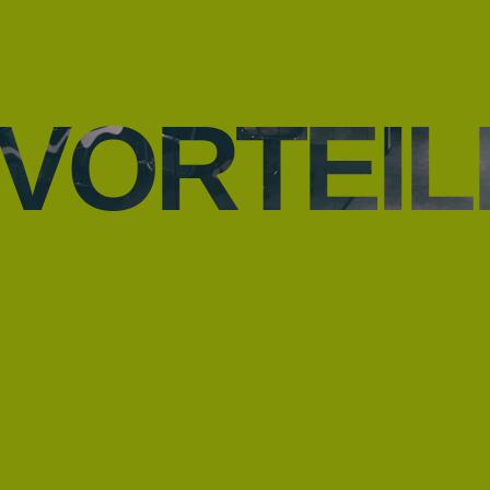
VORTEIL