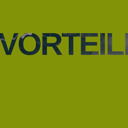
VORTEIL