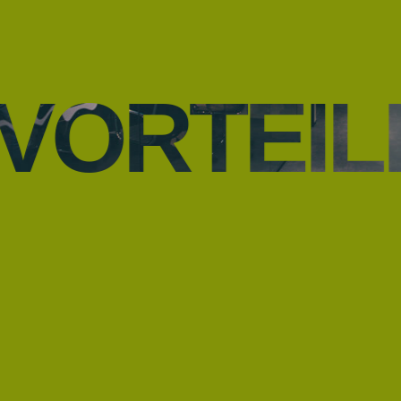
VORTEIL