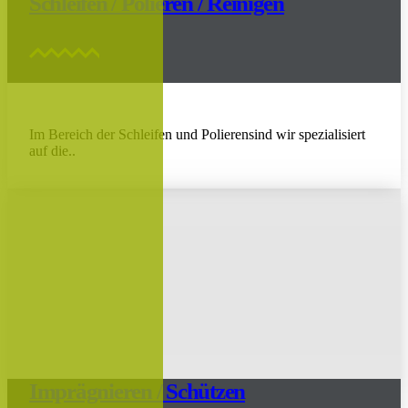
Schleifen / Polieren / Reinigen
Im Bereich der Schleifen und Polierensind wir spezialisiert
auf die..
Imprägnieren / Schützen