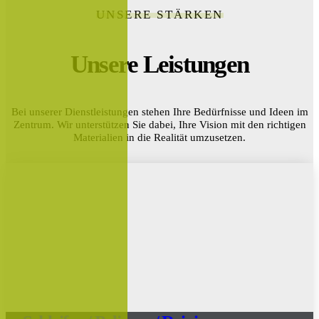
UNSERE STÄRKEN
Unsere Leistungen
Bei unserer Dienstleistungen stehen Ihre Bedürfnisse und Ideen im
Zentrum. Wir unterstützen Sie dabei, Ihre Vision mit den richtigen
Materialien in die Realität umzusetzen.