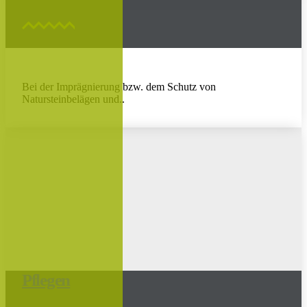
Bei der Imprägnierung bzw. dem Schutz von
Natursteinbelägen und..
Pflegen