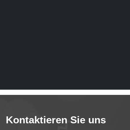
Kontaktieren Sie uns