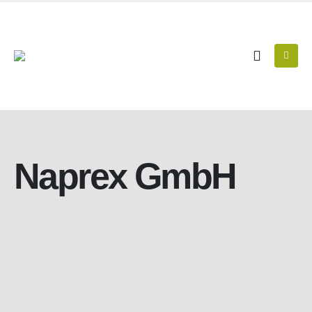
Naprex GmbH