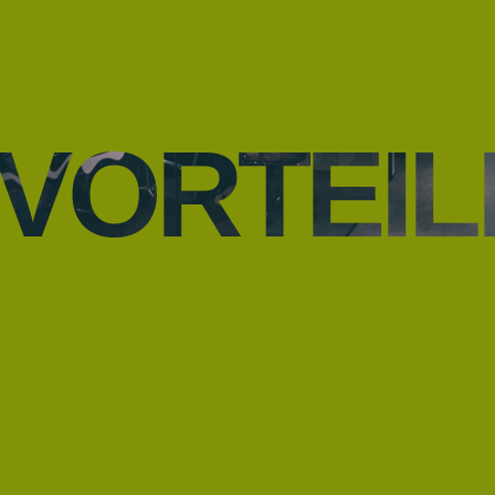
VORTEIL