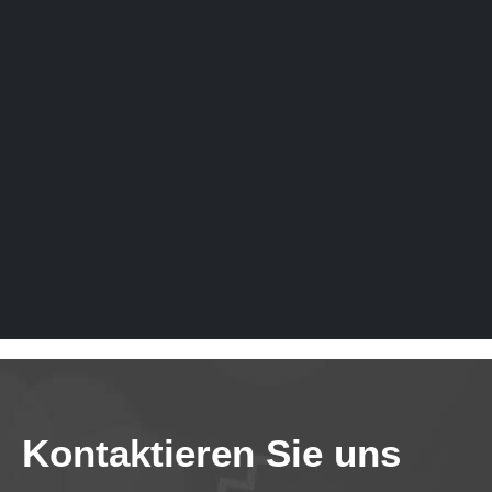
Kontaktieren Sie uns