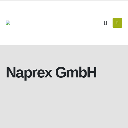
Naprex GmbH