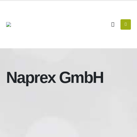
Naprex GmbH