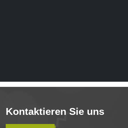
Kontaktieren Sie uns