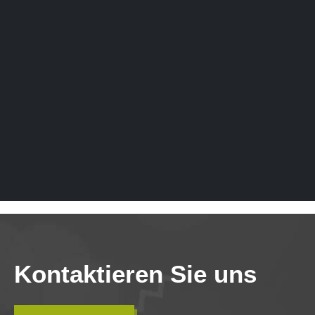
Kontaktieren Sie uns