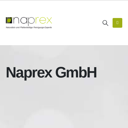
Naprex GmbH