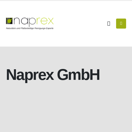
Naprex GmbH