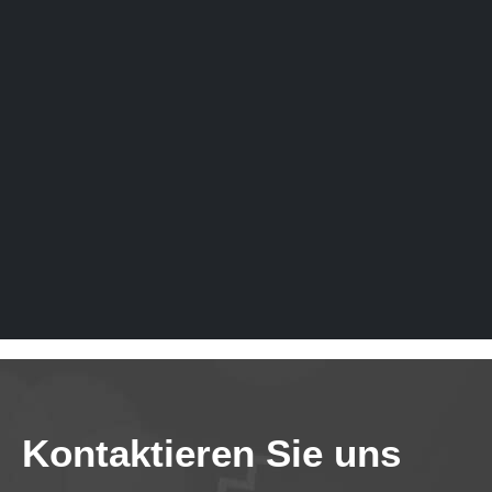
Kontaktieren Sie uns