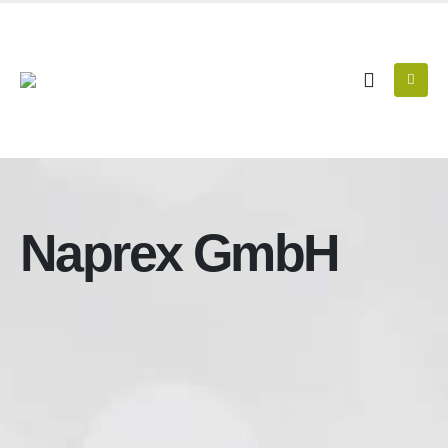
Naprex GmbH