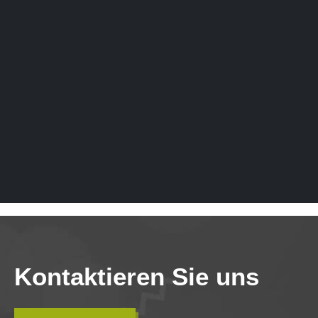
Kontaktieren Sie uns