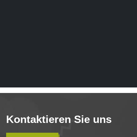
Kontaktieren Sie uns