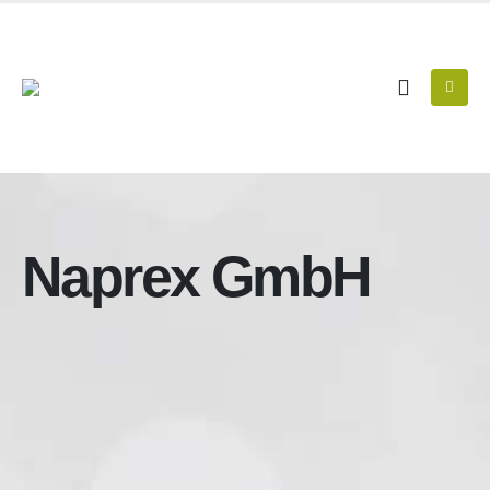
Naprex GmbH