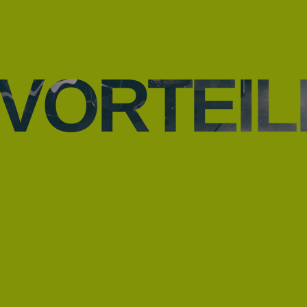
VORTEIL