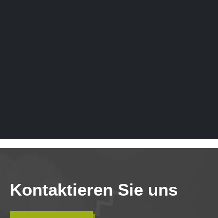
Kontaktieren Sie uns