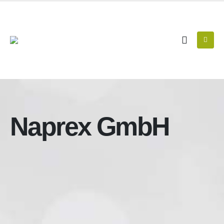
Naprex GmbH