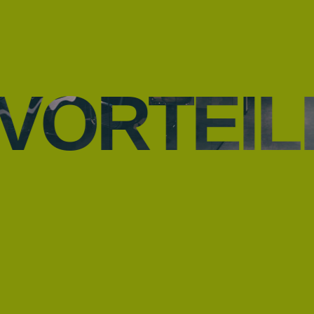
VORTEIL