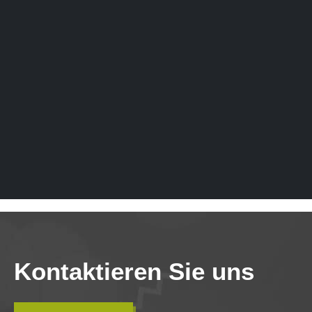
Kontaktieren Sie uns