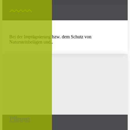
Bei der Imprägnierung bzw. dem Schutz von
Natursteinbelägen und..
Pflegen