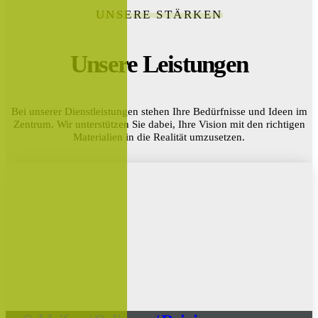
UNSERE STÄRKEN
Unsere Leistungen
Bei unserer Dienstleistungen stehen Ihre Bedürfnisse und Ideen im
Zentrum. Wir unterstützen Sie dabei, Ihre Vision mit den richtigen
Materialien in die Realität umzusetzen.