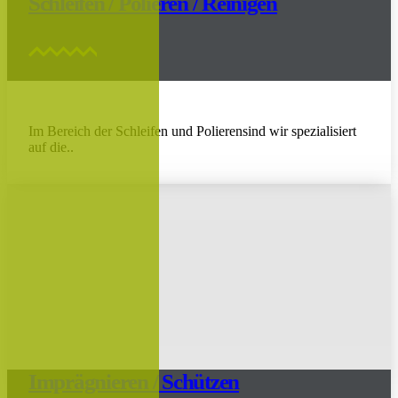
Schleifen / Polieren / Reinigen
Im Bereich der Schleifen und Polierensind wir spezialisiert
auf die..
Imprägnieren / Schützen