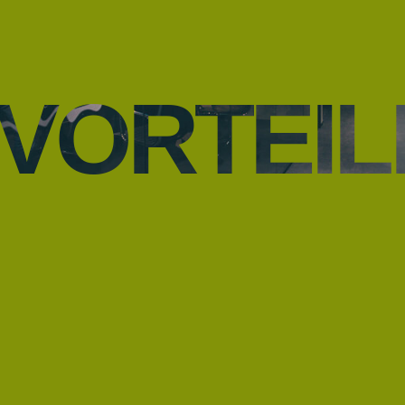
VORTEIL