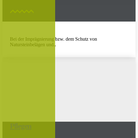
Bei der Imprägnierung bzw. dem Schutz von
Natursteinbelägen und..
Pflegen