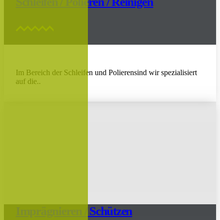
Schleifen / Polieren / Reinigen
Im Bereich der Schleifen und Polierensind wir spezialisiert
auf die..
Imprägnieren / Schützen