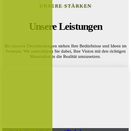
UNSERE STÄRKEN
Unsere Leistungen
Bei unserer Dienstleistungen stehen Ihre Bedürfnisse und Ideen im
Zentrum. Wir unterstützen Sie dabei, Ihre Vision mit den richtigen
Materialien in die Realität umzusetzen.