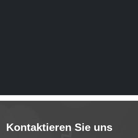
Kontaktieren Sie uns