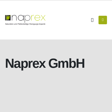
Naprex GmbH