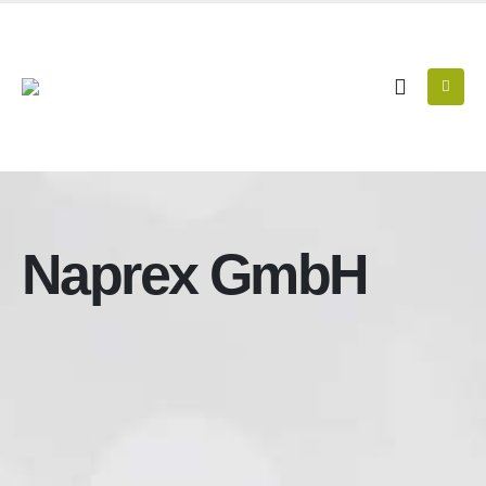
Naprex GmbH