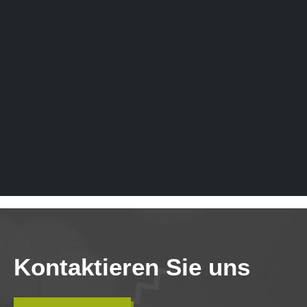
Kontaktieren Sie uns