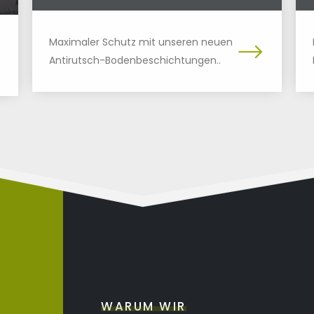
Maximaler Schutz mit unseren neuen
Antirutsch-Bodenbeschichtungen..
WARUM WIR