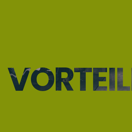
VORTEIL