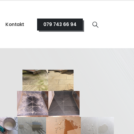
Kontakt
079 743 66 94