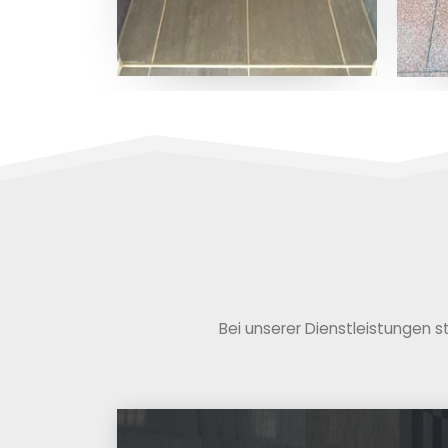
Bei unserer Dienstleistungen s