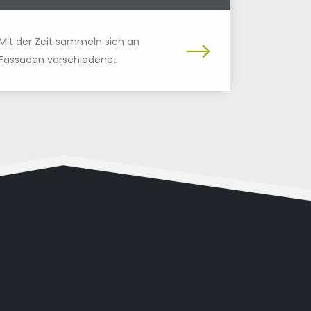
Mit der Zeit sammeln sich an
Fassaden verschiedene..