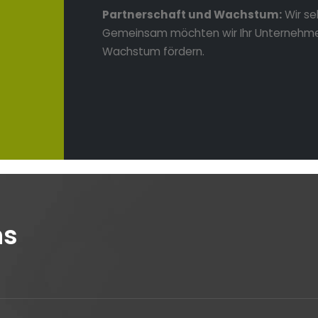
Partnerschaft und Wachstum:
Wir se
Gemeinsam möchten wir Ihr Unternehm
Wachstum fördern.
ns