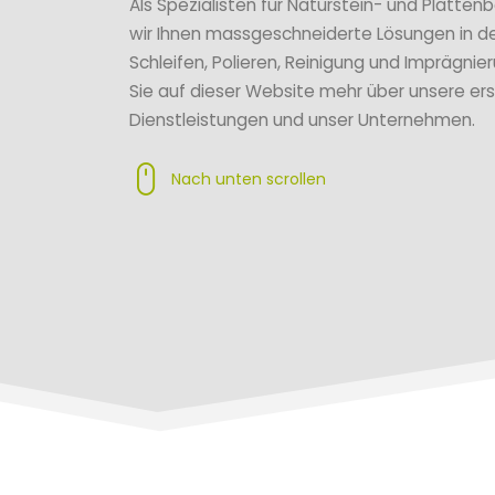
Als Spezialisten für Naturstein- und Platten
wir Ihnen massgeschneiderte Lösungen in d
Schleifen, Polieren, Reinigung und Imprägnie
Sie auf dieser Website mehr über unsere ers
Dienstleistungen und unser Unternehmen.
Nach unten scrollen