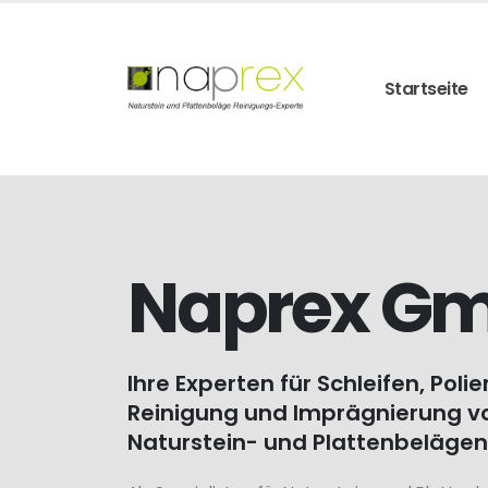
Startseite
Naprex G
Ihre Experten für Schleifen, Polie
Reinigung und Imprägnierung v
Naturstein- und Plattenbelägen