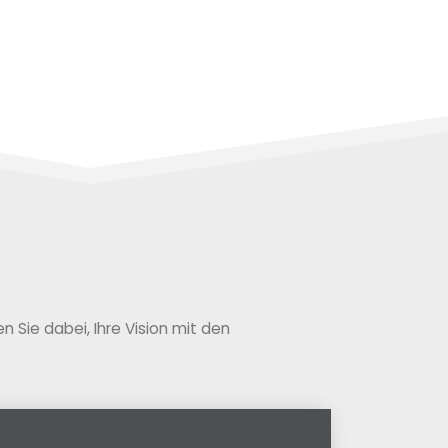
 Sie dabei, Ihre Vision mit den