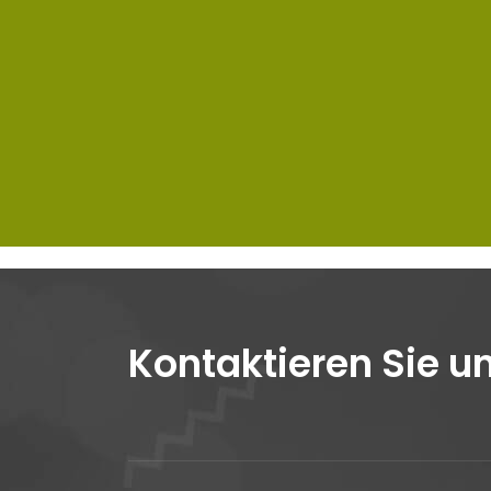
Kontaktieren Sie u