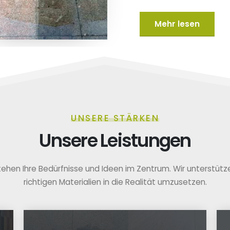
Mehr lesen
UNSERE STÄRKEN
Unsere Leistungen
tehen Ihre Bedürfnisse und Ideen im Zentrum. Wir unterstützen
richtigen Materialien in die Realität umzusetzen.