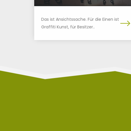
Das ist Ansichtssache. Für die Einen ist
Graffiti Kunst, für Besitzer..