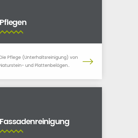
Pflegen
Die Pflege (Unterhaltsreinigung) von
Naturstein- und Plattenbelägen..
Fassadenreinigung