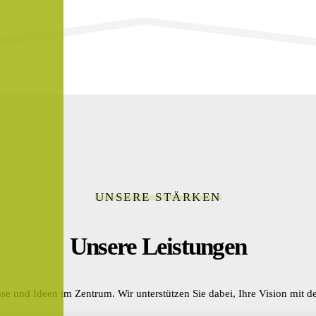
UNSERE STÄRKEN
Unsere Leistungen
se und Ideen im Zentrum. Wir unterstützen Sie dabei, Ihre Vision mit de