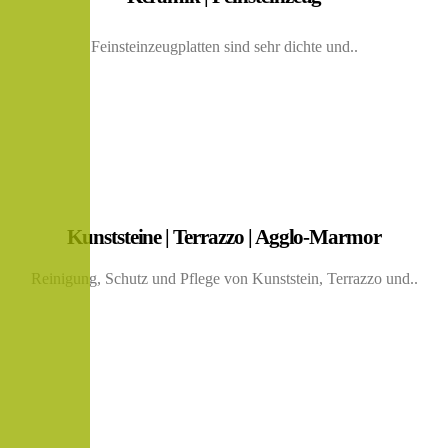
Feinsteinzeugplatten sind sehr dichte und..
Kunststeine | Terrazzo | Agglo-Marmor
Reinigung, Schutz und Pflege von Kunststein, Terrazzo und..