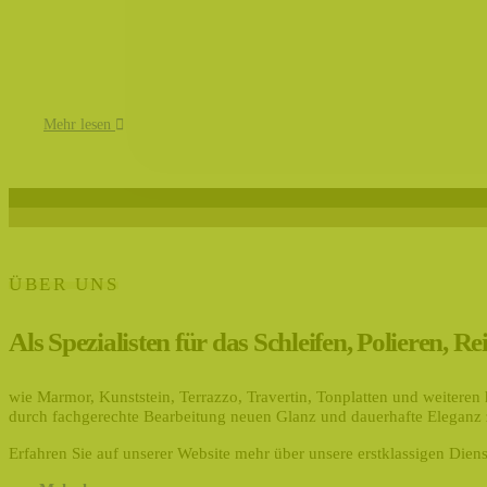
Mehr lesen
ÜBER UNS
Als Spezialisten für das Schleifen, Polieren,
wie Marmor, Kunststein, Terrazzo, Travertin, Tonplatten und weitere
durch fachgerechte Bearbeitung neuen Glanz und dauerhafte Eleganz 
Erfahren Sie auf unserer Website mehr über unsere erstklassigen Diens