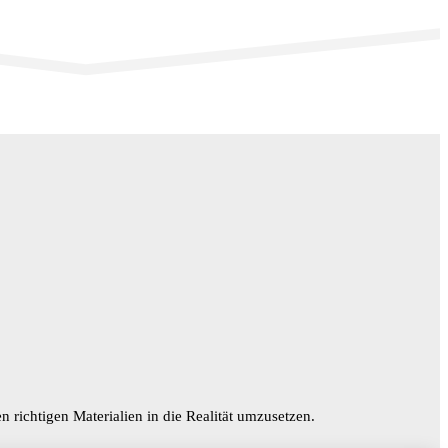
n richtigen Materialien in die Realität umzusetzen.