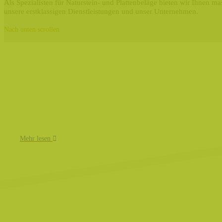
Als Spezialisten für Naturstein- und Plattenbeläge bieten wir Ihnen 
unsere erstklassigen Dienstleistungen und unser Unternehmen.
Nach unten scrollen
Mehr lesen