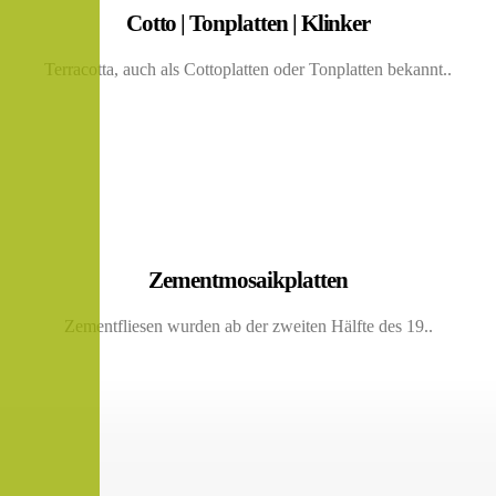
Cotto | Tonplatten | Klinker
Terracotta, auch als Cottoplatten oder Tonplatten bekannt..
Zementmosaikplatten
Zementfliesen wurden ab der zweiten Hälfte des 19..