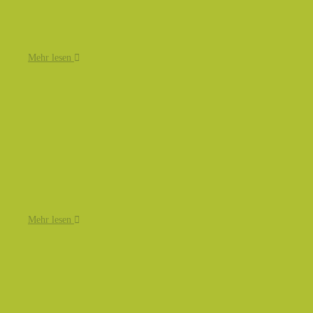
Mehr lesen
Mehr lesen