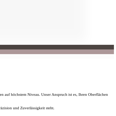
gen auf höchstem Niveau. Unser Anspruch ist es, Ihren Oberflächen
äzision und Zuverlässigkeit steht.