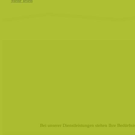
Mehr lesen
Bei unserer Dienstleistungen stehen Ihre Bedürfnis