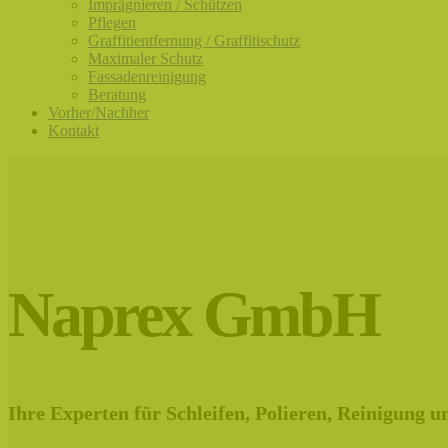
Imprägnieren / Schützen
Pflegen
Graffitientfernung / Graffitischutz
Maximaler Schutz
Fassadenreinigung
Beratung
Vorher/Nachher
Kontakt
Naprex GmbH
Ihre Experten für Schleifen, Polieren, Reinigung 