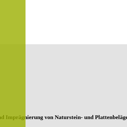
und Imprägnierung von Naturstein- und Plattenbeläg