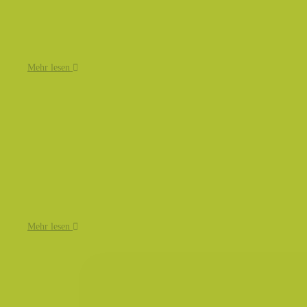
Mehr lesen
Mehr lesen