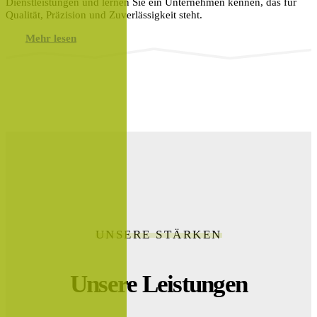
Dienstleistungen und lernen Sie ein Unternehmen kennen, das für
Qualität, Präzision und Zuverlässigkeit steht.
Mehr lesen
UNSERE STÄRKEN
Unsere Leistungen