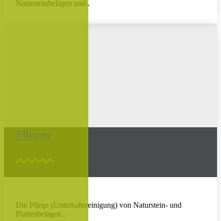
Natursteinbelägen und..
Pflegen
Die Pflege (Unterhaltsreinigung) von Naturstein- und
Plattenbelägen..