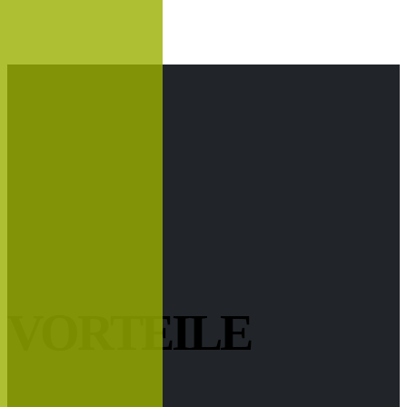
VORTEILE