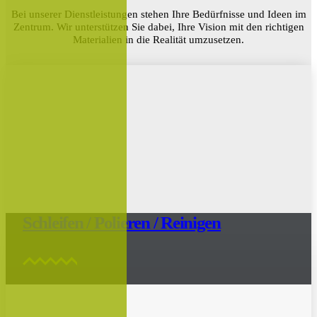
Bei unserer Dienstleistungen stehen Ihre Bedürfnisse und Ideen im
Zentrum. Wir unterstützen Sie dabei, Ihre Vision mit den richtigen
Materialien in die Realität umzusetzen.
Schleifen / Polieren / Reinigen