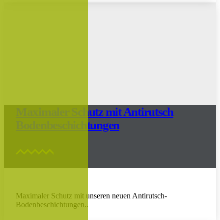
Maximaler Schutz mit Antirutsch
Bodenbeschichtungen
Maximaler Schutz mit unseren neuen Antirutsch-
Bodenbeschichtungen..